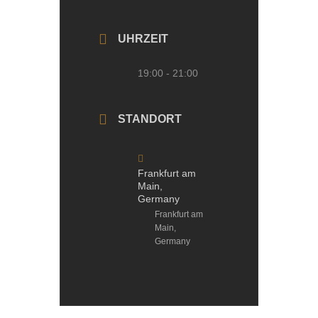
UHRZEIT
19:00 - 21:00
STANDORT
Frankfurt am
Main,
Germany
Frankfurt am
Main,
Germany