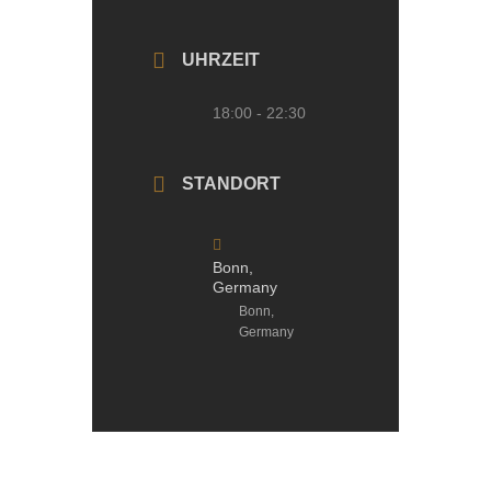
UHRZEIT
18:00 - 22:30
STANDORT
Bonn,
Germany
Bonn,
Germany