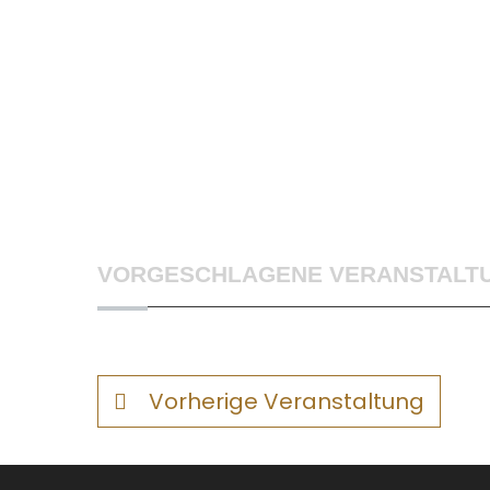
VORGESCHLAGENE VERANSTALT
Vorherige Veranstaltung