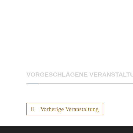
VORGESCHLAGENE VERANSTALT
Vorherige Veranstaltung