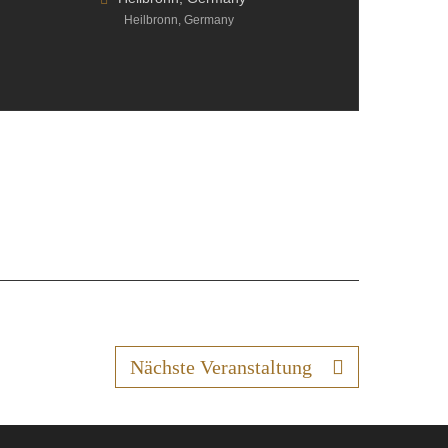
Heilbronn, Germany
Nächste Veranstaltung