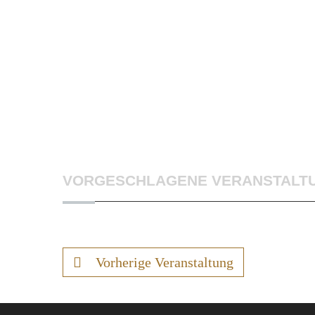
VORGESCHLAGENE VERANSTALT
Vorherige Veranstaltung