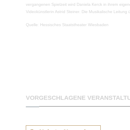
vergangenen Spielzeit wird Daniela Kerck in ihrem eigen
Videokünstlerin Astrid Steiner. Die Musikalische Leitung
Quelle: Hessisches Staatstheater Wiesbaden
VORGESCHLAGENE VERANSTALT