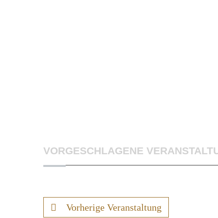
VORGESCHLAGENE VERANSTALT
Vorherige Veranstaltung